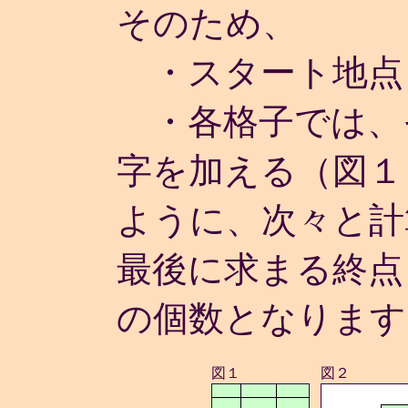
そのため、
・スタート地点
・各格子では、
字を加える（図１
ように、次々と計
最後に求まる終点
の個数となります
図１
図２